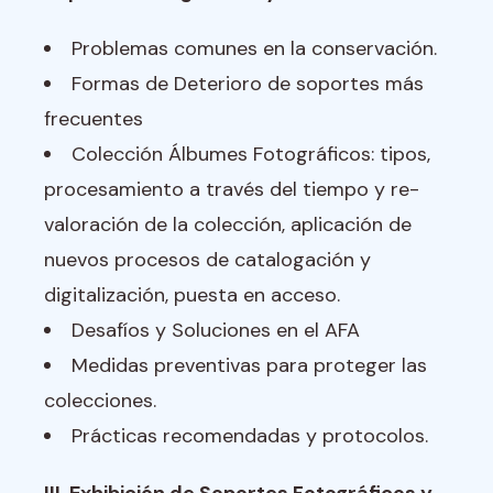
Problemas comunes en la conservación.
Formas de Deterioro de soportes más
frecuentes
Colección Álbumes Fotográficos: tipos,
procesamiento a través del tiempo y re-
valoración de la colección, aplicación de
nuevos procesos de catalogación y
digitalización, puesta en acceso.
Desafíos y Soluciones en el AFA
Medidas preventivas para proteger las
colecciones.
Prácticas recomendadas y protocolos.