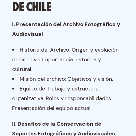
de Chile
I. Presentación del Archivo Fotográfico y
Audiovisual
Historia del Archivo: Origen y evolución
del archivo. Importancia histórica y
cultural.
Misión del archivo: Objetivos y visión.
Equipo de Trabajo y estructura
organizativa: Roles y responsabilidades.
Presentación del equipo actual.
II. Desafíos de la Conservación de
Soportes Fotográficos y Audiovisuales