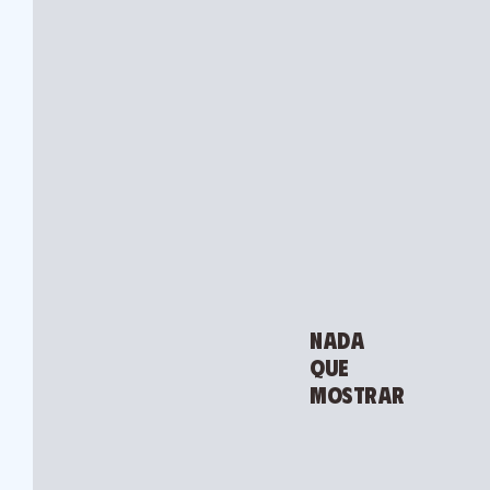
Nada
que
mostrar