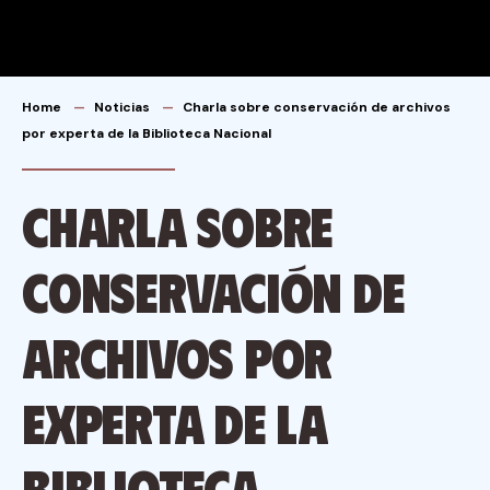
Home
Noticias
Charla sobre conservación de archivos
por experta de la Biblioteca Nacional
Charla sobre
conservación de
archivos por
experta de la
Biblioteca