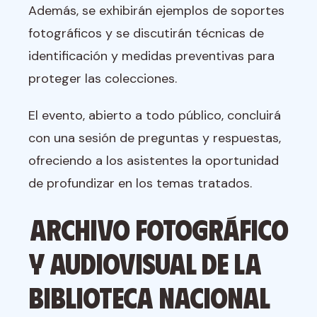
Además, se exhibirán ejemplos de soportes
fotográficos y se discutirán técnicas de
identificación y medidas preventivas para
proteger las colecciones.
El evento, abierto a todo público, concluirá
con una sesión de preguntas y respuestas,
ofreciendo a los asistentes la oportunidad
de profundizar en los temas tratados.
Archivo Fotográfico
y Audiovisual de la
Biblioteca Nacional