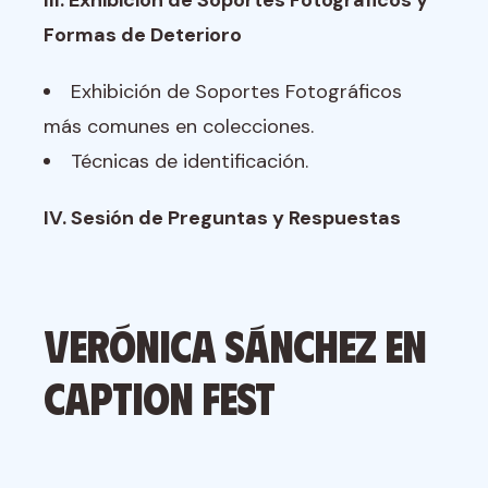
III. Exhibición de Soportes Fotográficos y
Formas de Deterioro
Exhibición de Soportes Fotográficos
más comunes en colecciones.
Técnicas de identificación.
IV. Sesión de Preguntas y Respuestas
Verónica Sánchez en
CAPTION Fest