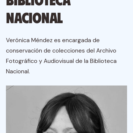
Nacional
Verónica Méndez es encargada de
conservación de colecciones del Archivo
Fotográfico y Audiovisual de la Biblioteca
Nacional.