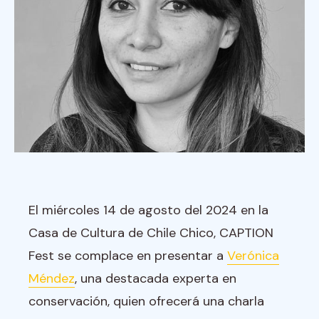
El miércoles 14 de agosto del 2024 en la
Casa de Cultura de Chile Chico, CAPTION
Fest se complace en presentar a
Verónica
Méndez
, una destacada experta en
conservación, quien ofrecerá una charla