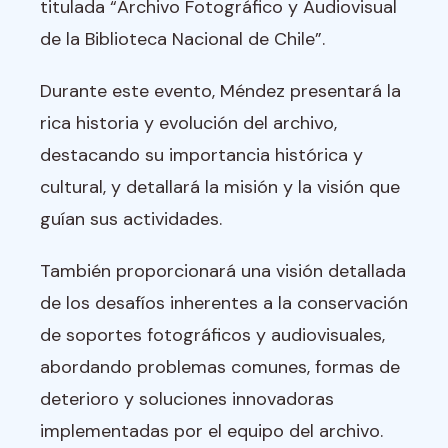
titulada “Archivo Fotográfico y Audiovisual
de la Biblioteca Nacional de Chile”.
Durante este evento, Méndez presentará la
rica historia y evolución del archivo,
destacando su importancia histórica y
cultural, y detallará la misión y la visión que
guían sus actividades.
También proporcionará una visión detallada
de los desafíos inherentes a la conservación
de soportes fotográficos y audiovisuales,
abordando problemas comunes, formas de
deterioro y soluciones innovadoras
implementadas por el equipo del archivo.