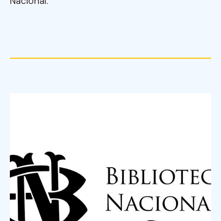
Nacional.