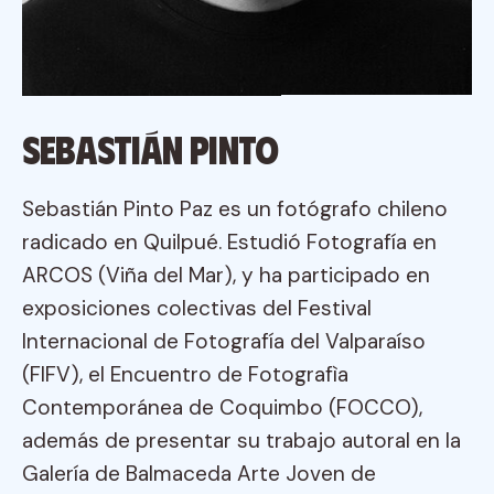
Sebastián Pinto
Sebastián Pinto Paz es un fotógrafo chileno
radicado en Quilpué. Estudió Fotografía en
ARCOS (Viña del Mar), y ha participado en
exposiciones colectivas del Festival
Internacional de Fotografía del Valparaíso
(FIFV), el Encuentro de Fotografìa
Contemporánea de Coquimbo (FOCCO),
además de presentar su trabajo autoral en la
Galería de Balmaceda Arte Joven de