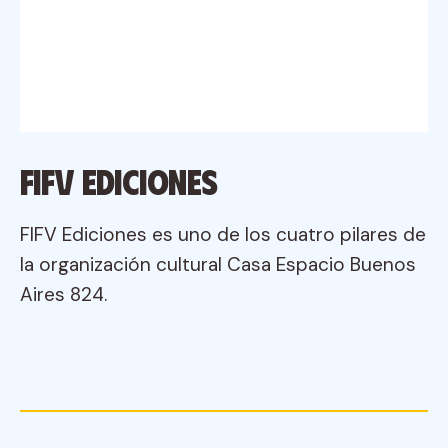
FIFV Ediciones
FIFV Ediciones es uno de los cuatro pilares de
la organización cultural Casa Espacio Buenos
Aires 824.