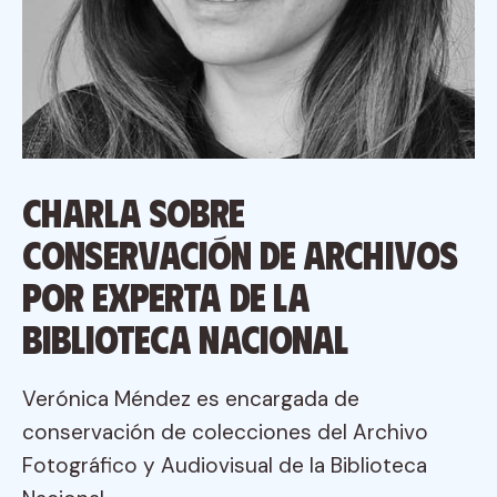
Charla sobre
conservación de archivos
por experta de la
Biblioteca Nacional
Verónica Méndez es encargada de
conservación de colecciones del Archivo
Fotográfico y Audiovisual de la Biblioteca