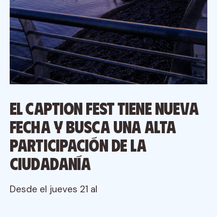
El CAPTION FEST tiene nueva
fecha y busca una alta
participación de la
ciudadanía
Desde el jueves 21 al