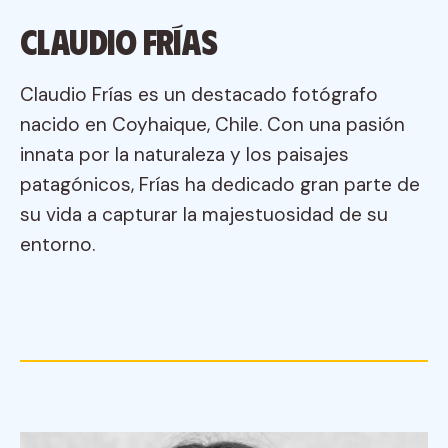
Claudio Frías
Claudio Frías es un destacado fotógrafo
nacido en Coyhaique, Chile. Con una pasión
innata por la naturaleza y los paisajes
patagónicos, Frías ha dedicado gran parte de
su vida a capturar la majestuosidad de su
entorno.