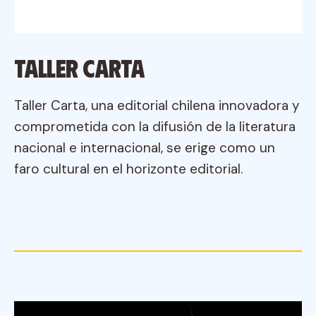
Taller Carta
Taller Carta, una editorial chilena innovadora y
comprometida con la difusión de la literatura
nacional e internacional, se erige como un
faro cultural en el horizonte editorial.