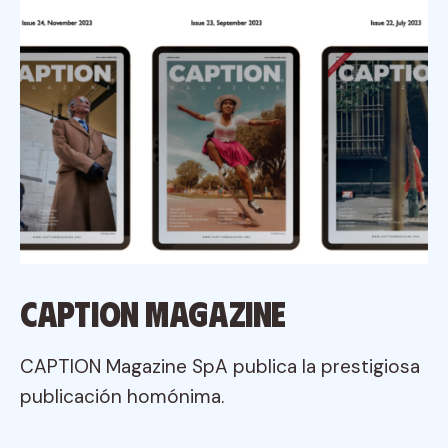
CAPTION Magazine
CAPTION Magazine SpA publica la prestigiosa
publicación homónima.