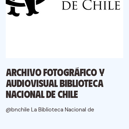
Archivo Fotográfico y
Audiovisual Biblioteca
Nacional de Chile
@bnchile La Biblioteca Nacional de