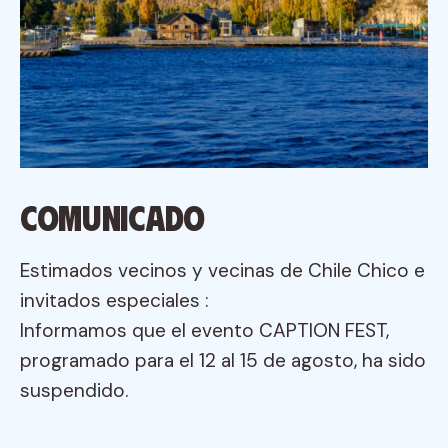
Comunicado
Estimados vecinos y vecinas de Chile Chico e
invitados especiales :
Informamos que el evento CAPTION FEST,
programado para el 12 al 15 de agosto, ha sido
suspendido.