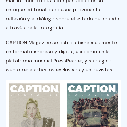
más íntimos, todos acompañados por un
enfoque editorial que busca provocar la
reflexión y el diálogo sobre el estado del mundo
a través de la fotografía.
CAPTION Magazine se publica bimensualmente
en formato impreso y digital, así como en la
plataforma mundial PressReader, y su página
web ofrece artículos exclusivos y entrevistas.