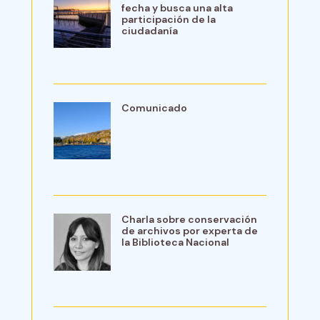
fecha y busca una alta
participación de la
ciudadanía
Comunicado
Charla sobre conservación
de archivos por experta de
la Biblioteca Nacional