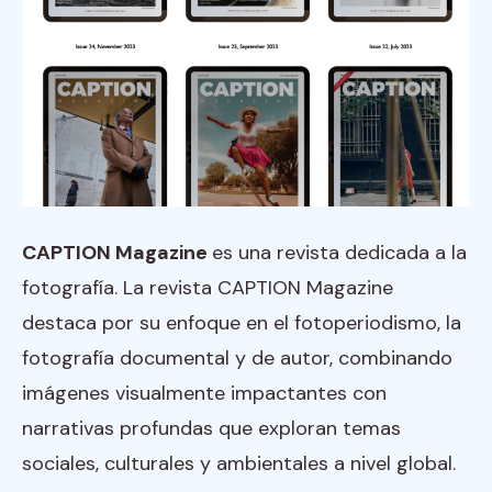
CAPTION Magazine
es una revista dedicada a la
fotografía. La revista CAPTION Magazine
destaca por su enfoque en el fotoperiodismo, la
fotografía documental y de autor, combinando
imágenes visualmente impactantes con
narrativas profundas que exploran temas
sociales, culturales y ambientales a nivel global.