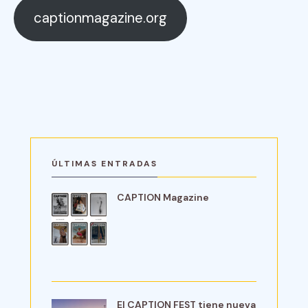
captionmagazine.org
ÚLTIMAS ENTRADAS
CAPTION Magazine
El CAPTION FEST tiene nueva