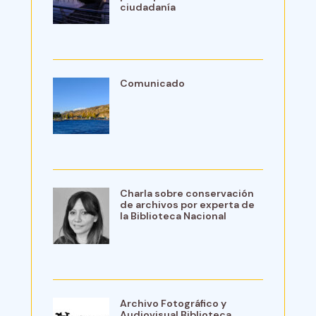
ciudadanía
Comunicado
Charla sobre conservación
de archivos por experta de
la Biblioteca Nacional
Archivo Fotográfico y
Audiovisual Biblioteca