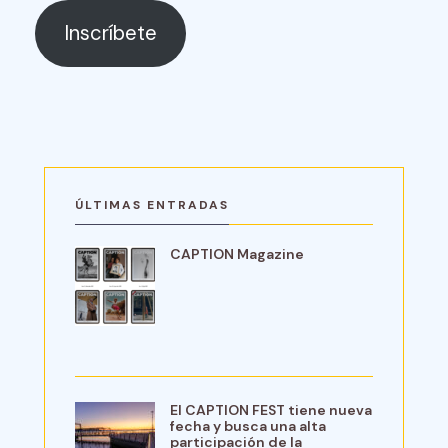
Inscríbete
ÚLTIMAS ENTRADAS
CAPTION Magazine
El CAPTION FEST tiene nueva
fecha y busca una alta
participación de la