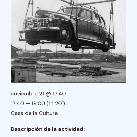
noviembre 21 @ 17:40
17:40 — 19:00
(1h 20′)
Casa de la Cultura
Descripción de la actividad: