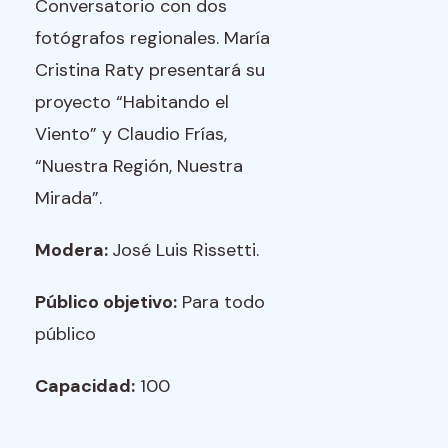
Conversatorio con dos
fotógrafos regionales. María
Cristina Raty presentará su
proyecto “Habitando el
Viento” y Claudio Frías,
“Nuestra Región, Nuestra
Mirada”.
Modera:
José Luis Rissetti.
Público objetivo:
Para todo
público
Capacidad:
100