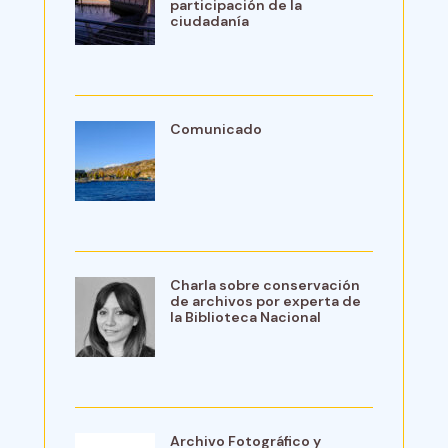
participación de la
ciudadanía
Comunicado
Charla sobre conservación
de archivos por experta de
la Biblioteca Nacional
Archivo Fotográfico y