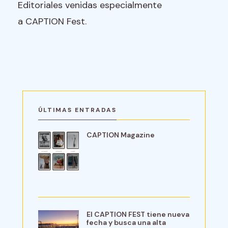
Editoriales venidas especialmente
a CAPTION Fest.
ÚLTIMAS ENTRADAS
CAPTION Magazine
El CAPTION FEST tiene nueva
fecha y busca una alta