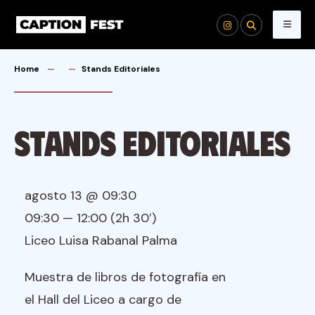
Skip
to
content
Home
Stands Editoriales
Stands Editoriales
agosto 13 @ 09:30
09:30 — 12:00
(2h 30′)
Liceo Luisa Rabanal Palma
Muestra de libros de fotografía en
el Hall del Liceo a cargo de