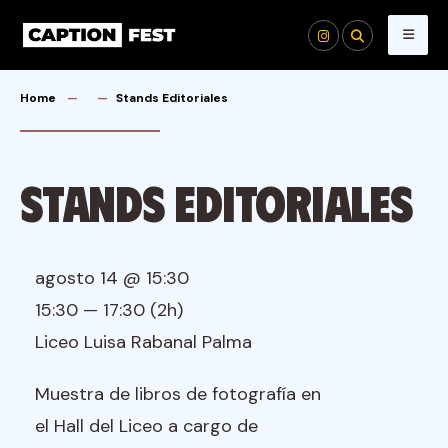
Skip
to
content
Home
Stands Editoriales
Stands Editoriales
agosto 14 @ 15:30
15:30 — 17:30
(2h)
Liceo Luisa Rabanal Palma
Muestra de libros de fotografía en
el Hall del Liceo a cargo de