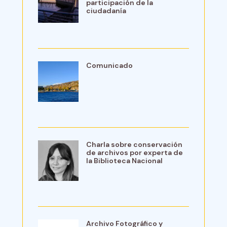
participación de la
ciudadanía
Comunicado
Charla sobre conservación
de archivos por experta de
la Biblioteca Nacional
Archivo Fotográfico y