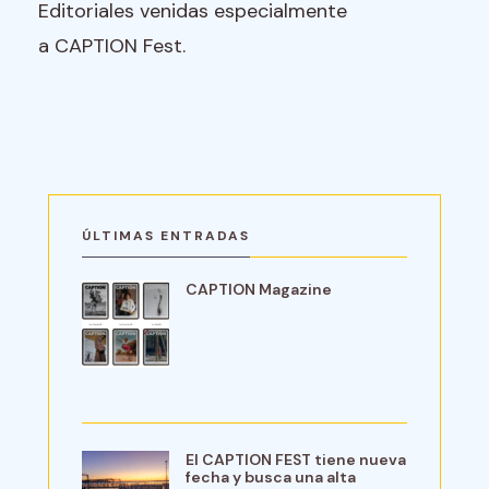
Editoriales venidas especialmente
a CAPTION Fest.
ÚLTIMAS ENTRADAS
CAPTION Magazine
El CAPTION FEST tiene nueva
fecha y busca una alta