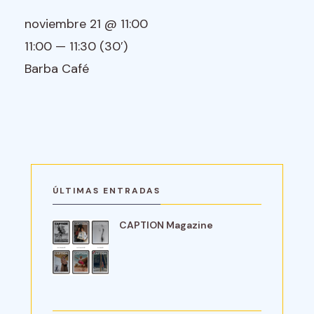
noviembre 21 @ 11:00
11:00 — 11:30
(30′)
Barba Café
ÚLTIMAS ENTRADAS
CAPTION Magazine