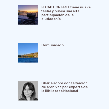
El CAPTION FEST tiene nueva
fecha y busca una alta
participación de la
ciudadanía
Comunicado
Charla sobre conservación
de archivos por experta de
la Biblioteca Nacional