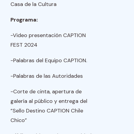
Casa de la Cultura
Programa:
-Video presentación CAPTION
FEST 2024
-Palabras del Equipo CAPTION.
-Palabras de las Autoridades
-Corte de cinta, apertura de
galería al público y entrega del
“Sello Destino CAPTION Chile
Chico”