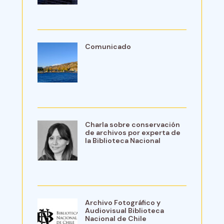
Comunicado
Charla sobre conservación
de archivos por experta de
la Biblioteca Nacional
Archivo Fotográfico y
Audiovisual Biblioteca
Nacional de Chile