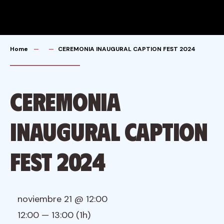
Skip
to
content
Home
CEREMONIA INAUGURAL CAPTION FEST 2024
CEREMONIA
INAUGURAL CAPTION
FEST 2024
noviembre 21 @ 12:00
12:00 — 13:00
(1h)