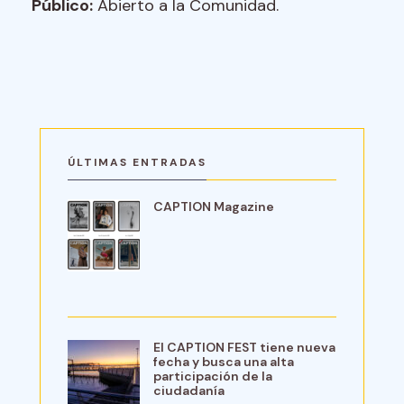
Público:
Abierto a la Comunidad.
ÚLTIMAS ENTRADAS
CAPTION Magazine
El CAPTION FEST tiene nueva
fecha y busca una alta
participación de la
ciudadanía