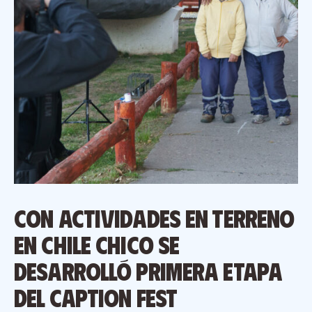
Con actividades en terreno
en Chile Chico se
desarrolló primera etapa
del CAPTION Fest