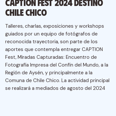
CAPTION FEST 2024 DESTINO
CHILE CHICO
Talleres, charlas, exposiciones y workshops
guiados por un equipo de fotógrafos de
reconocida trayectoria, son parte de los
aportes que contempla entregar CAPTION
Fest, Miradas Capturadas: Encuentro de
Fotografía Impresa del Confín del Mundo, a la
Región de Aysén, y principalmente a la
Comuna de Chile Chico. La actividad principal
se realizará a mediados de agosto del 2024