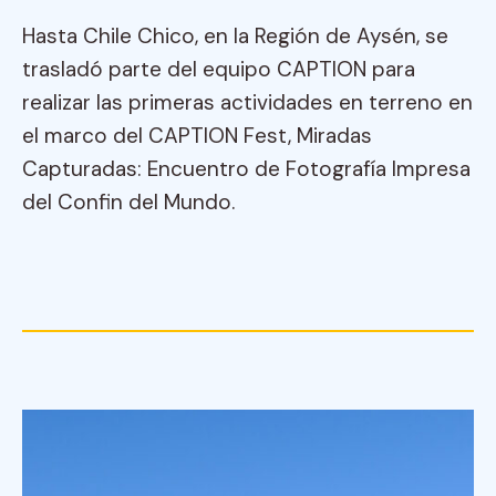
Hasta Chile Chico, en la Región de Aysén, se
trasladó parte del equipo CAPTION para
realizar las primeras actividades en terreno en
el marco del CAPTION Fest, Miradas
Capturadas: Encuentro de Fotografía Impresa
del Confin del Mundo.